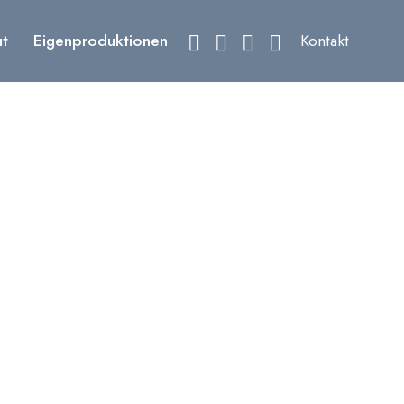
ut
Eigenproduktionen
Kontakt