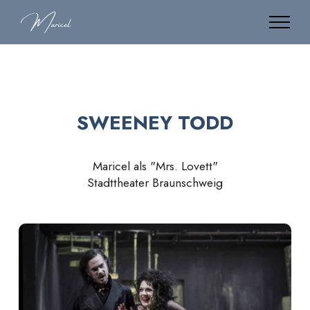
SWEENEY TODD
Maricel als "Mrs. Lovett"
Stadttheater Braunschweig