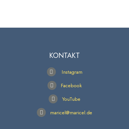
KONTAKT
Instagram
Facebook
YouTube
maricel@maricel.de