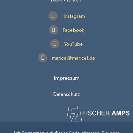
Instagram
Facebook
YouTube
maricel@maricel.de
Impressum
Datenschutz
Mit Fortsetzen auf dieser Seite stimmen Sie dem