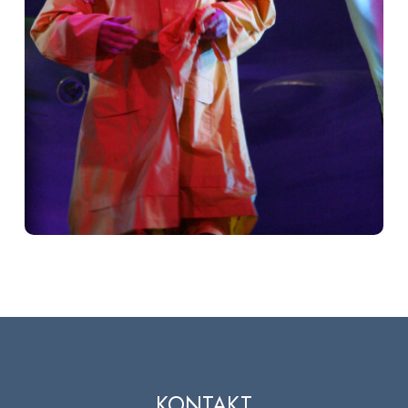
KONTAKT