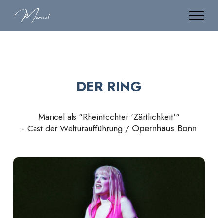
DER RING
Maricel als "Rheintochter 'Zärtlichkeit'"
Opernhaus Bonn
- Cast der Welturaufführung /